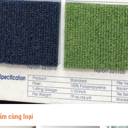
ẩm cùng loại