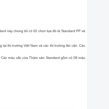
ard này chúng tôi có 02 chọn lựa đó là Standard PP và
 tại thị trường Việt Nam và các thị trường lân cận. Các
. Các màu sắc của Thảm sàn Standard gồm có 08 màu