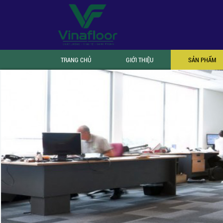
TRANG CHỦ
GIỚI THIỆU
SẢN PHẨM