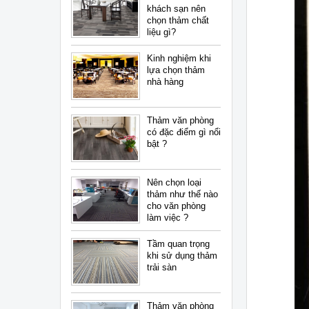
khách sạn nên
chọn thảm chất
liệu gì?
Kinh nghiệm khi
lựa chọn thảm
nhà hàng
Thảm văn phòng
có đặc điểm gì nổi
bật ?
Nên chọn loại
thảm như thế nào
cho văn phòng
làm việc ?
Tầm quan trọng
khi sử dụng thảm
trải sàn
Thảm văn phòng