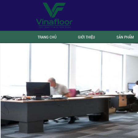
TRANG CHỦ
GIỚI THIỆU
SẢN PHẨM